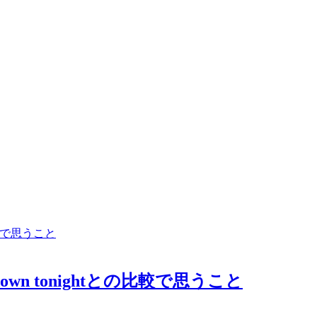
down tonightとの比較で思うこと