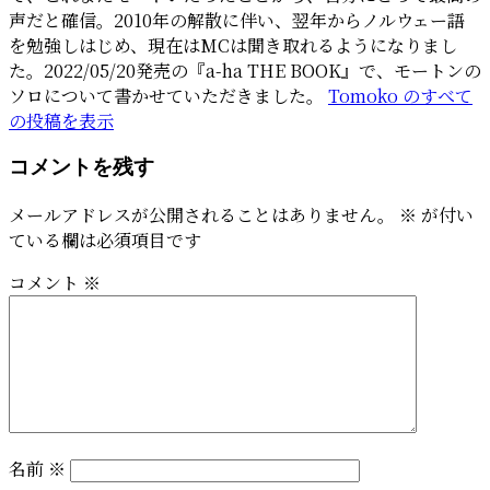
声だと確信。2010年の解散に伴い、翌年からノルウェー語
を勉強しはじめ、現在はMCは聞き取れるようになりまし
た。2022/05/20発売の『a-ha THE BOOK』で、モートンの
ソロについて書かせていただきました。
Tomoko のすべて
の投稿を表示
コメントを残す
メールアドレスが公開されることはありません。
※
が付い
ている欄は必須項目です
コメント
※
名前
※