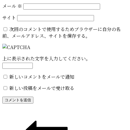
メール
※
サイト
次回のコメントで使用するためブラウザーに自分の名
前、メールアドレス、サイトを保存する。
上に表示された文字を入力してください。
新しいコメントをメールで通知
新しい投稿をメールで受け取る
投
稿