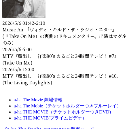
2026/5/6 01:42-2:10
Music Air 『ヴィデオ・キルド・ザ・ラジオ・スター』
(『Take On Me』の裏側のドキュメンタリー。出演はマグネ
のみ）
2026/5/6 6:00
MTV『蔵出し！ 洋楽80’s まるごと24時間テレビ！ #7』
(Take On Me)
2026/5/6 12:00
MTV『蔵出し！ 洋楽80’s まるごと24時間テレビ！ #10』
(The Living Daylights)
a-ha The Movie 劇場情報
a-ha The Mobie（チケットホルダーつきブルーレイ）
a-ha THE MOVIE（チケットホルダーつきDVD)
a-ha THE MOVIE(プライムビデオ）