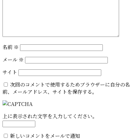
名前
※
メール
※
サイト
次回のコメントで使用するためブラウザーに自分の名
前、メールアドレス、サイトを保存する。
上に表示された文字を入力してください。
新しいコメントをメールで通知