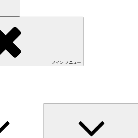
メイン
メニュー