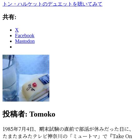
トン・ハルケットのデュエットを聴いてみて
共有:
X
Facebook
Mastodon
投稿者:
Tomoko
1985年7月4日、期末試験の直前で部活が休みだった日に、
たまたまみたテレビ神奈川の「ミュートマ」で『Take On