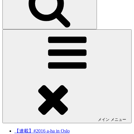
メイン
メニュー
【連載】#2016 a-ha in Oslo