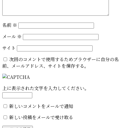
名前
※
メール
※
サイト
次回のコメントで使用するためブラウザーに自分の名
前、メールアドレス、サイトを保存する。
上に表示された文字を入力してください。
新しいコメントをメールで通知
新しい投稿をメールで受け取る