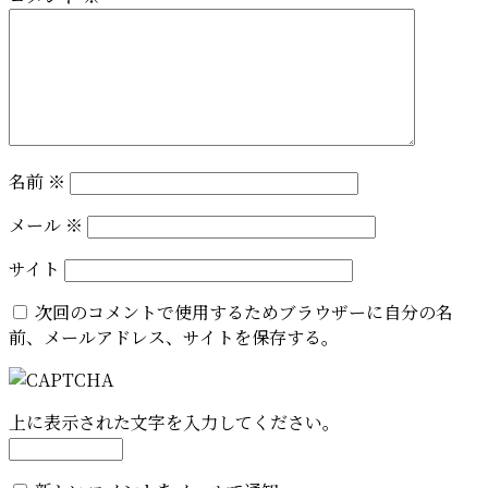
名前
※
メール
※
サイト
次回のコメントで使用するためブラウザーに自分の名
前、メールアドレス、サイトを保存する。
上に表示された文字を入力してください。