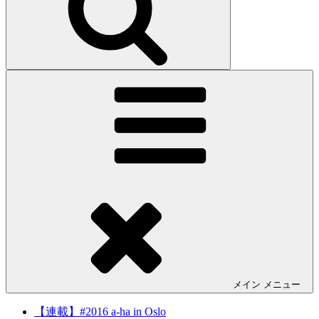
メイン
メニュー
【連載】#2016 a-ha in Oslo