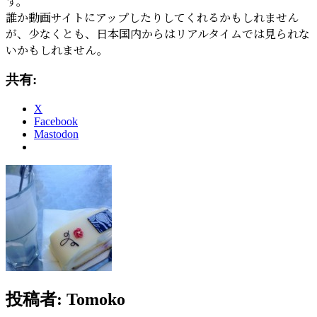
す。
誰か動画サイトにアップしたりしてくれるかもしれません
が、少なくとも、日本国内からはリアルタイムでは見られな
いかもしれません。
共有:
X
Facebook
Mastodon
投稿者:
Tomoko