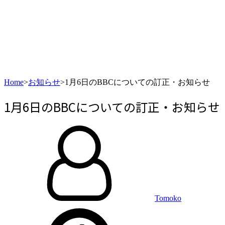
Home
>
お知らせ
>
1月6日のBBCについての訂正・お知らせ
1月6日のBBCについての訂正・お知らせ
By
投
稿
日:
Tomoko