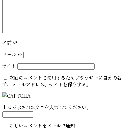
名前
※
メール
※
サイト
次回のコメントで使用するためブラウザーに自分の名
前、メールアドレス、サイトを保存する。
上に表示された文字を入力してください。
新しいコメントをメールで通知