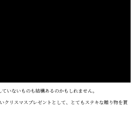
していないものも結構あるのかもしれません。
早いクリスマスプレゼントとして、とてもステキな贈り物を貰