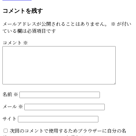
コメントを残す
メールアドレスが公開されることはありません。
※
が付い
ている欄は必須項目です
コメント
※
名前
※
メール
※
サイト
次回のコメントで使用するためブラウザーに自分の名