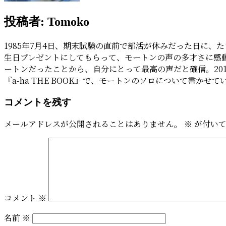
投稿者:
Tomoko
1985年7月4日、期末試験の直前で部活が休みだった日に、た
生日プレゼントにしてもらって、モートンの声の多才さに感動。そ
ートンだったことから、自分にとって最高の声だと確信。201
『a-ha THE BOOK』で、モートンのソロについて書かせ
コメントを残す
メールアドレスが公開されることはありません。
※
が付いて
コメント
※
名前
※