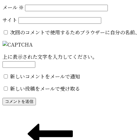
メール
※
サイト
次回のコメントで使用するためブラウザーに自分の名前、
上に表示された文字を入力してください。
新しいコメントをメールで通知
新しい投稿をメールで受け取る
投
稿
ナ