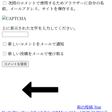
次回のコメントで使用するためブラウザーに自分の名
前、メールアドレス、サイトを保存する。
上に表示された文字を入力してください。
新しいコメントをメールで通知
新しい投稿をメールで受け取る
投
稿
ナ
ビ
ゲ
前の投稿
True