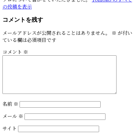
の投稿を表示
コメントを残す
メールアドレスが公開されることはありません。
※
が付い
ている欄は必須項目です
コメント
※
名前
※
メール
※
サイト