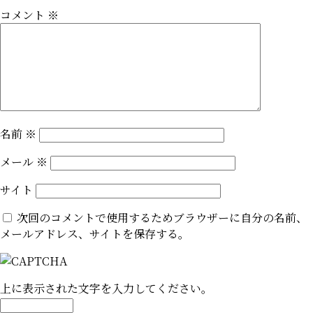
コメント
※
名前
※
メール
※
サイト
次回のコメントで使用するためブラウザーに自分の名前、
メールアドレス、サイトを保存する。
上に表示された文字を入力してください。