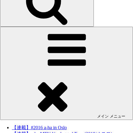
メイン
メニュー
【連載】#2016 a-ha in Oslo