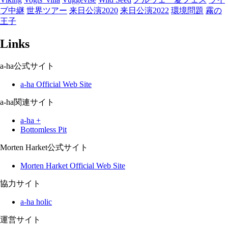
ブ中継
世界ツアー
来日公演2020
来日公演2022
環境問題
霧の
王子
Links
a-ha公式サイト
a-ha Official Web Site
a-ha関連サイト
a-ha +
Bottomless Pit
Morten Harket公式サイト
Morten Harket Official Web Site
協力サイト
a-ha holic
運営サイト