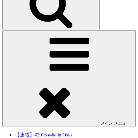
メイン
メニュー
【連載】#2016 a-ha in Oslo