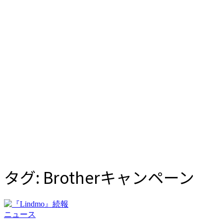
タグ:
Brotherキャンペーン
カ
ニュース